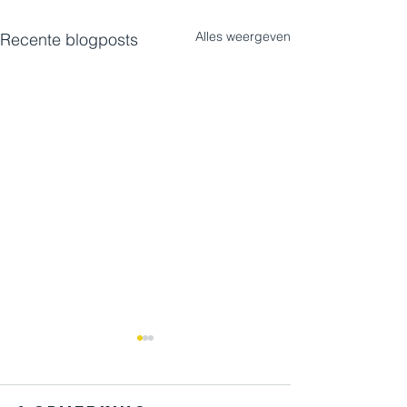
Alles weergeven
Recente blogposts