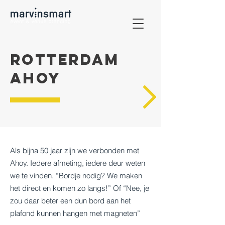
ROTTERDAM
AHOY
Als bijna 50 jaar zijn we verbonden met
Ahoy. Iedere afmeting, iedere deur weten
we te vinden. “Bordje nodig? We maken
het direct en komen zo langs!” Of “Nee, je
zou daar beter een dun bord aan het
plafond kunnen hangen met magneten”