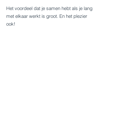
Het voordeel dat je samen hebt als je lang
met elkaar werkt is groot. En het plezier
ook!