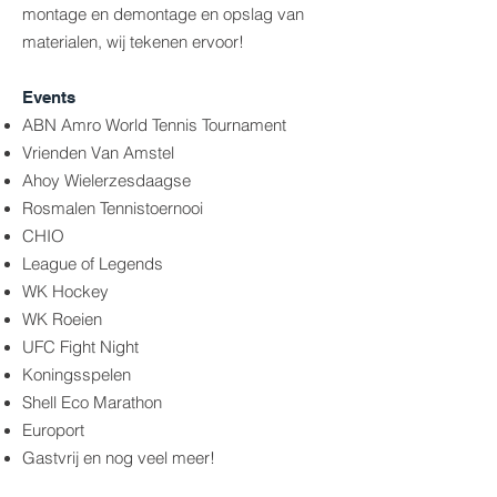
montage en demontage en opslag van
materialen, wij tekenen ervoor!
Events
ABN Amro World Tennis Tournament
Vrienden Van Amstel
Ahoy Wielerzesdaagse
Rosmalen Tennistoernooi
CHIO
League of Legends
WK Hockey
WK Roeien
UFC Fight Night
Koningsspelen
Shell Eco Marathon
Europort
Gastvrij en nog veel meer!