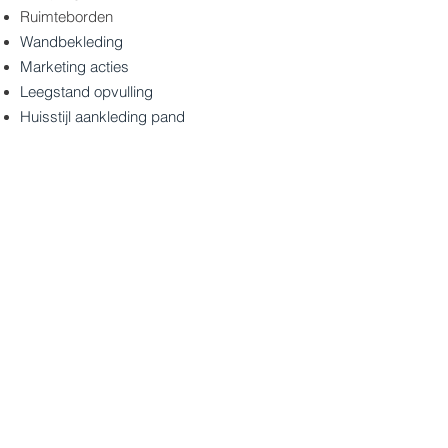
Ruimteborden
Wandbekleding
Marketing acties
Leegstand opvulling
Huisstijl aankleding pand