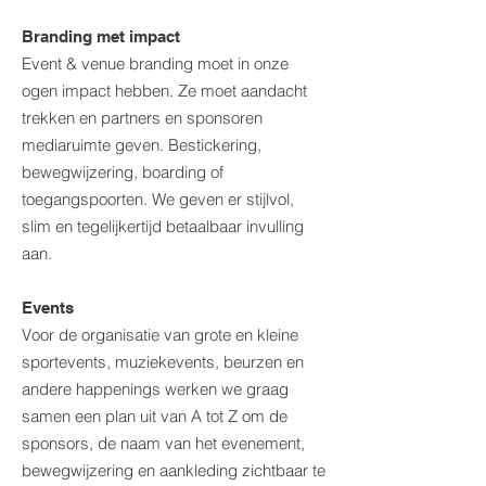
Branding met impact
Event & venue branding moet in onze
ogen impact hebben. Ze moet aandacht
trekken en partners en sponsoren
mediaruimte geven. Bestickering,
bewegwijzering, boarding of
toegangspoorten. We geven er stijlvol,
slim en tegelijkertijd betaalbaar invulling
aan.
Events
Voor de organisatie van grote en kleine
sportevents, muziekevents, beurzen en
andere happenings
werken we graag
samen een plan uit van A tot Z om de
sponsors, de naam van het evenement,
bewegwijzering en aankleding zichtbaar te