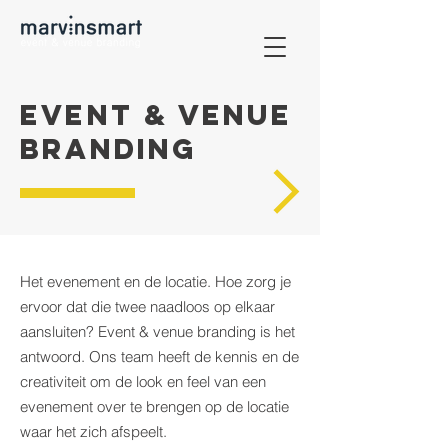
EVENT & VENUE
BRANDING
Het evenement en de locatie. Hoe zorg je
ervoor dat die twee naadloos op elkaar
aansluiten? Event & venue branding is het
antwoord. Ons team heeft de kennis en de
creativiteit om de look en feel van een
evenement over te brengen op de locatie
waar het zich afspeelt.