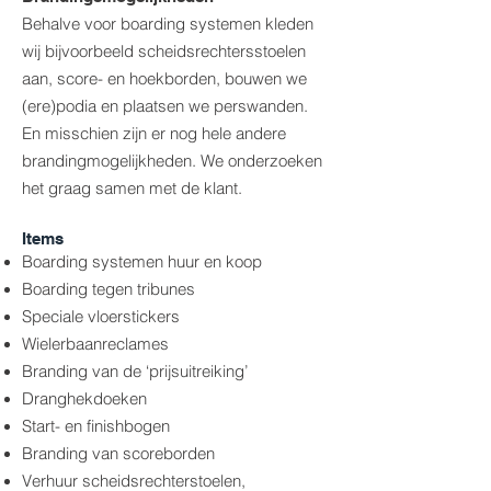
Behalve voor boarding systemen kleden
wij bijvoorbeeld scheidsrechtersstoelen
aan, score- en hoekborden, bouwen we
(ere)podia en plaatsen we perswanden.
En misschien zijn er nog hele andere
brandingmogelijkheden. We onderzoeken
het graag samen met de klant.
Items
Boarding systemen huur en koop
Boarding tegen tribunes
Speciale vloerstickers
Wielerbaanreclames
Branding van de ‘prijsuitreiking’
Dranghekdoeken
Start- en finishbogen
Branding van scoreborden
Verhuur scheidsrechterstoelen,