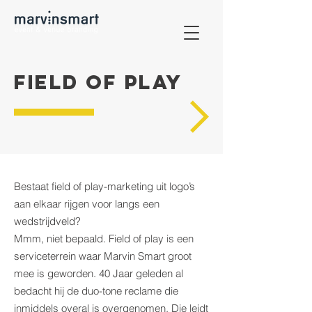
FIELD OF PLAY
Bestaat field of play-marketing uit logo’s
aan elkaar rijgen voor langs een
wedstrijdveld?
Mmm, niet bepaald. Field of play is een
serviceterrein waar Marvin Smart groot
mee is geworden. 40 Jaar geleden al
bedacht hij de duo-tone reclame die
inmiddels overal is overgenomen. Die leidt