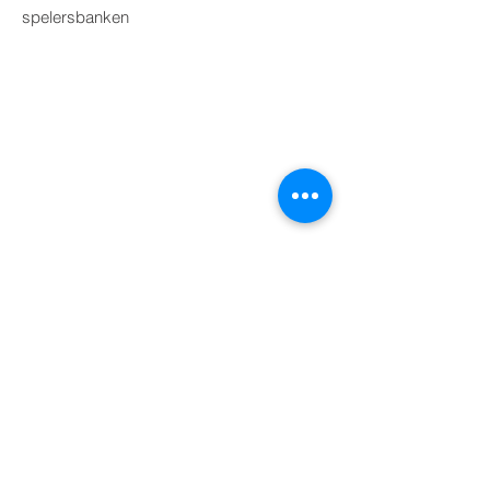
spelersbanken