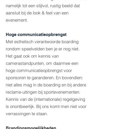
namelijk tot een stijlvol, rustig beeld dat
aansluit bij de look & feel van een
evenement.
Hoge communicatieopbrengst
Met esthetisch verantwoorde boarding
rondom speelvelden ben je er nog niet.
Het gaat ook om kennis van
camerastandpunten, om daarmee een
hoge communicatieopbrengst voor
sponsoren te garanderen. En bovendien:
niet alles mag in de boarding en bij andere
reclame-uitingen bij sportevenementen.
Kennis van de (internationale) regelgeving
is onontbeerlijk. Bij ons komt men niet voor
verrassingen te staan.
Brandingsmogelijkheden