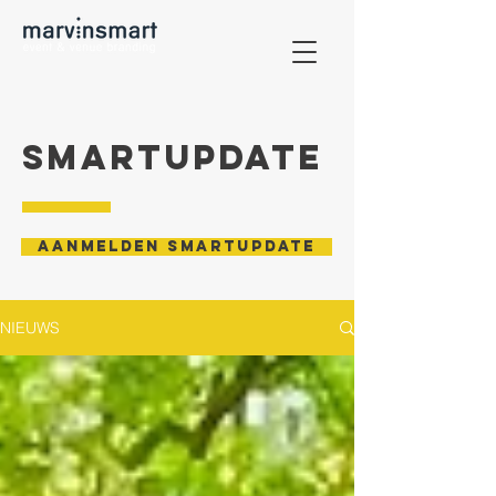
SMARTupdate
AANMELDEN SMARTUPDATE
NIEUWS