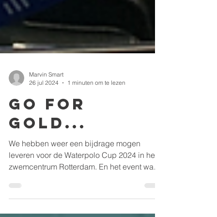
Marvin Smart
26 jul 2024
1 minuten om te lezen
Go for
gold...
We hebben weer een bijdrage mogen
leveren voor de Waterpolo Cup 2024 in het