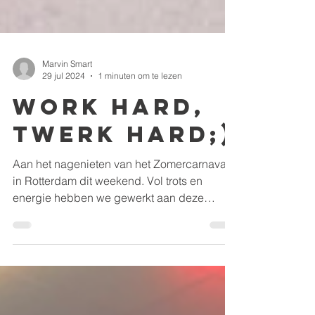
Marvin Smart
29 jul 2024
1 minuten om te lezen
Work hard,
twerk hard;)
Aan het nagenieten van het Zomercarnaval
in Rotterdam dit weekend. Vol trots en
energie hebben we gewerkt aan deze
praalwagen van Guaraná...