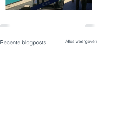
Alles weergeven
Recente blogposts