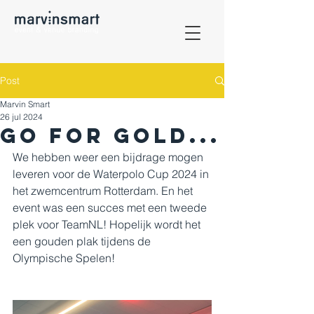
Post
Marvin Smart
26 jul 2024
Go for gold...
We hebben weer een bijdrage mogen 
leveren voor de Waterpolo Cup 2024 in 
het zwemcentrum Rotterdam. En het 
event was een succes met een tweede 
plek voor TeamNL! Hopelijk wordt het 
een gouden plak tijdens de 
Olympische Spelen!