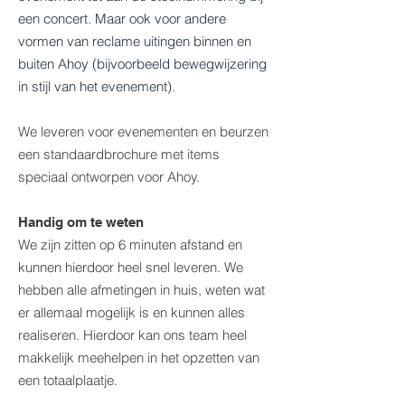
een concert. Maar ook voor andere
vormen van reclame uitingen binnen en
buiten Ahoy (bijvoorbeeld bewegwijzering
in stijl van het evenement).
We leveren voor evenementen en beurzen
een standaardbrochure met items
speciaal ontworpen voor Ahoy.
Handig om te weten
We zijn zitten op 6 minuten afstand en
kunnen hierdoor heel snel leveren. We
hebben alle afmetingen in huis, weten wat
er allemaal mogelijk is en kunnen alles
realiseren. Hierdoor kan ons team heel
makkelijk meehelpen in het opzetten van
een totaalplaatje.