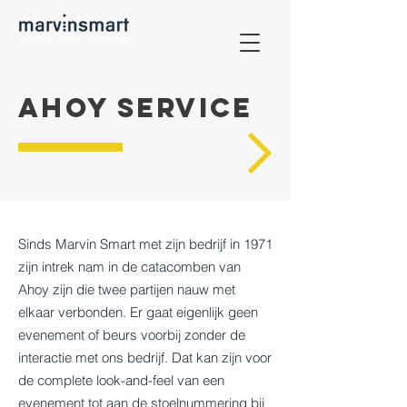
ahoy service
Sinds Marvin Smart met zijn bedrijf in 1971
zijn intrek nam in de catacomben van
Ahoy zijn die twee partijen nauw met
elkaar verbonden. Er gaat eigenlijk geen
evenement of beurs voorbij zonder de
interactie met ons bedrijf. Dat kan zijn voor
de complete look-and-feel van een
evenement tot aan de stoelnummering bij