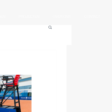
OEN
PROJECTEN
OVER ONS
CONTACT