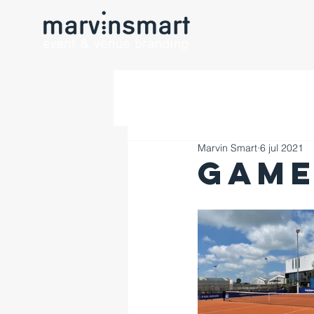
Marvin Smart
6 jul 2021
Game