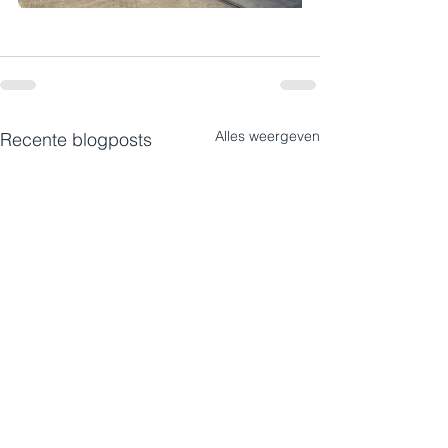
Alles weergeven
Recente blogposts