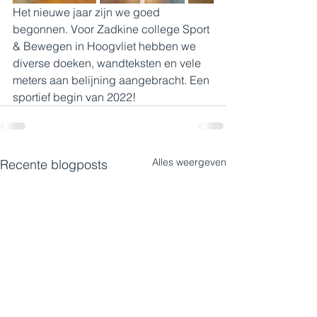
Het nieuwe jaar zijn we goed 
begonnen. Voor Zadkine college Sport 
& Bewegen in Hoogvliet hebben we 
diverse doeken, wandteksten en vele 
meters aan belijning aangebracht. Een 
sportief begin van 2022!
Alles weergeven
Recente blogposts