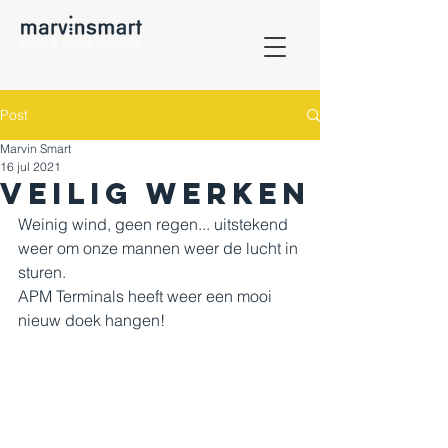
Post
Marvin Smart
16 jul 2021
Veilig werken
Weinig wind, geen regen... uitstekend 
weer om onze mannen weer de lucht in 
sturen. 
APM Terminals heeft weer een mooi 
nieuw doek hangen!