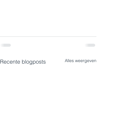
Alles weergeven
Recente blogposts