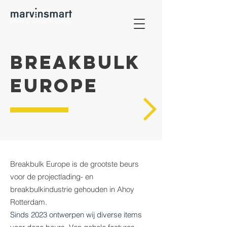
BREAKBULK
EUROPE
Breakbulk Europe is de grootste beurs
voor de projectlading- en
breakbulkindustrie gehouden in Ahoy
Rotterdam.
Sinds 2023 ontwerpen wij diverse items