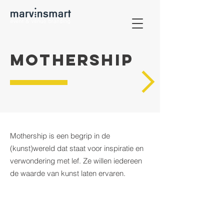
MOTHERSHIP
Mothership is een begrip in de
(kunst)wereld dat staat voor inspiratie en
verwondering met lef. Ze willen iedereen
de waarde van kunst laten ervaren.