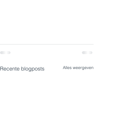
Alles weergeven
Recente blogposts