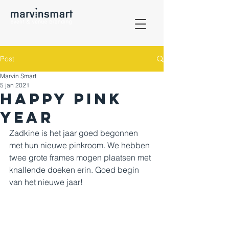
Post
Marvin Smart
5 jan 2021
Happy pink
year
Zadkine is het jaar goed begonnen 
met hun nieuwe pinkroom. We hebben 
twee grote frames mogen plaatsen met 
knallende doeken erin. Goed begin 
van het nieuwe jaar!