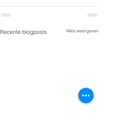
Alles weergeven
Recente blogposts