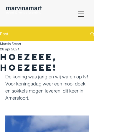
Post
Marvin Smart
26 apr 2021
HoezeeE,
hoezeeE!
De koning was jarig en wij waren op tv!
Voor koningsdag weer een mooi doek 
en sokkels mogen leveren, dit keer in 
Amersfoort.