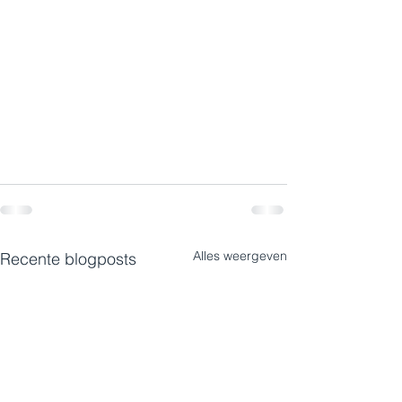
Alles weergeven
Recente blogposts