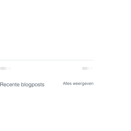
Alles weergeven
Recente blogposts