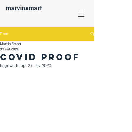
Post
Marvin Smart
31 mrt 2020
COVID PROOF
Bijgewerkt op:
27 nov 2020