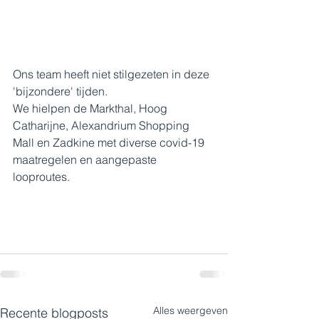
Ons team heeft niet stilgezeten in deze 
'bijzondere' tijden.
We hielpen de Markthal, Hoog 
Catharijne, Alexandrium Shopping 
Mall en Zadkine met diverse covid-19 
maatregelen en aangepaste 
looproutes.
Alles weergeven
Recente blogposts