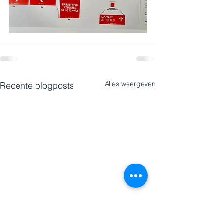
Alles weergeven
Recente blogposts