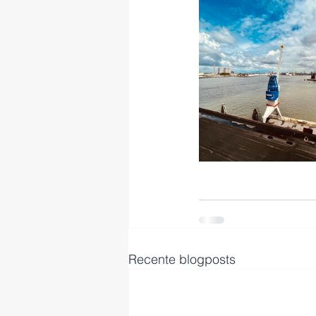
Recente blogposts