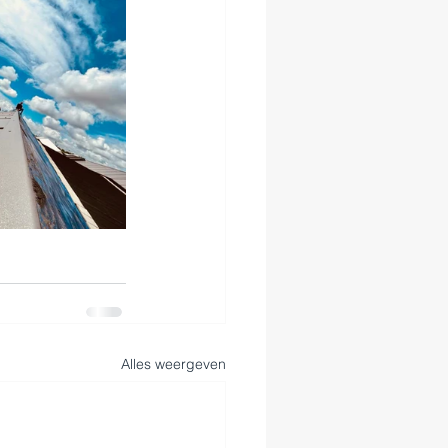
Alles weergeven