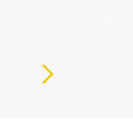
OEN
PROJECTEN
OVER ONS
CONTACT