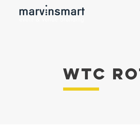
WTC Ro